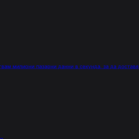
вам милиони пазарни данни в секунда, за да доставя 