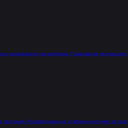
ху запазването на капитала. Помагам на търговците 
 търговия. Разработване на стабилни системи за търг