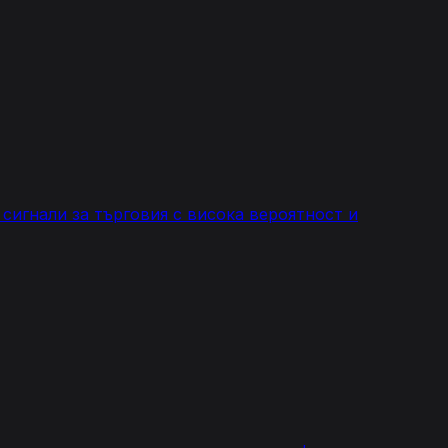
сигнали за търговия с висока вероятност и