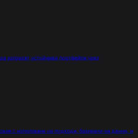
да изградят устойчиви портфейли чрез
овия с използване на подходи, базирани на данни, и