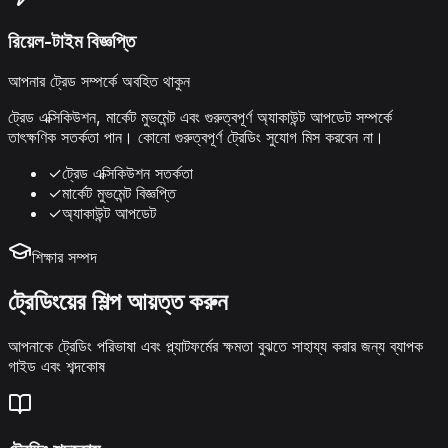
রিয়েল-টাইম বিজ্ঞপ্তি
আপনার ট্রেড সম্পর্কে অবহিত থাকুন
ট্রেড এক্সিকিউশন, মার্কেট মুভমেন্ট এবং গুরুত্বপূর্ণ অ্যাকাউন্ট আপডেট সম্পর্কে
তাৎক্ষণিক সতর্কতা পান। কোনো গুরুত্বপূর্ণ ট্রেডিং সুযোগ মিস করবেন না।
✓
ট্রেড এক্সিকিউশন সতর্কতা
✓
মার্কেট মুভমেন্ট বিজ্ঞপ্তি
✓
অ্যাকাউন্ট আপডেট
শিক্ষার সম্পদ
ট্রেডিংয়ের শিল্প আয়ত্ত করুন
আপনাকে ট্রেডিং পরিভাষা এবং প্ল্যাটফর্মের ক্ষমতা বুঝতে সাহায্য করার জন্য ব্যাপক
গাইড এবং শব্দকোষ