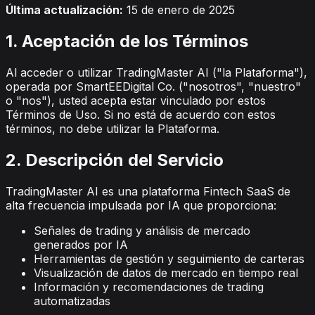
Última actualización:
15 de enero de 2025
1. Aceptación de los Términos
Al acceder o utilizar TradingMaster AI ("la Plataforma"),
operada por SmartEEDigital Co. ("nosotros", "nuestro"
o "nos"), usted acepta estar vinculado por estos
Términos de Uso. Si no está de acuerdo con estos
términos, no debe utilizar la Plataforma.
2. Descripción del Servicio
TradingMaster AI es una plataforma Fintech SaaS de
alta frecuencia impulsada por IA que proporciona:
Señales de trading y análisis de mercado
generados por IA
Herramientas de gestión y seguimiento de carteras
Visualización de datos de mercado en tiempo real
Información y recomendaciones de trading
automatizadas