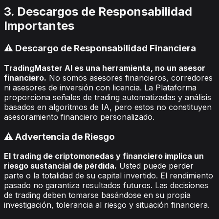
3. Descargos de Responsabilidad
Importantes
⚠️ Descargo de Responsabilidad Financiera
TradingMaster AI es una herramienta, no un asesor
financiero.
No somos asesores financieros, corredores
ni asesores de inversión con licencia. La Plataforma
proporciona señales de trading automatizadas y análisis
basados en algoritmos de IA, pero estos no constituyen
asesoramiento financiero personalizado.
⚠️ Advertencia de Riesgo
El trading de criptomonedas y financiero implica un
riesgo sustancial de pérdida.
Usted puede perder
parte o la totalidad de su capital invertido. El rendimiento
pasado no garantiza resultados futuros. Las decisiones
de trading deben tomarse basándose en su propia
investigación, tolerancia al riesgo y situación financiera.