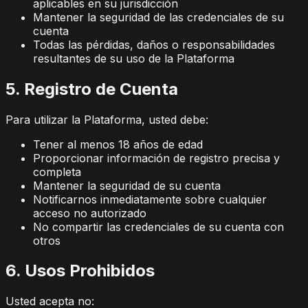
aplicables en su jurisdicción
Mantener la seguridad de las credenciales de su
cuenta
Todas las pérdidas, daños o responsabilidades
resultantes de su uso de la Plataforma
5. Registro de Cuenta
Para utilizar la Plataforma, usted debe:
Tener al menos 18 años de edad
Proporcionar información de registro precisa y
completa
Mantener la seguridad de su cuenta
Notificarnos inmediatamente sobre cualquier
acceso no autorizado
No compartir las credenciales de su cuenta con
otros
6. Usos Prohibidos
Usted acepta no: