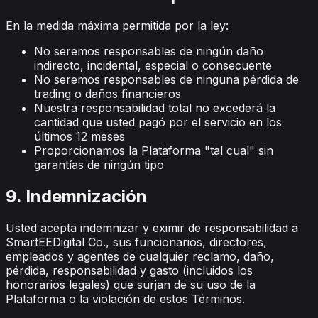
En la medida máxima permitida por la ley:
No seremos responsables de ningún daño
indirecto, incidental, especial o consecuente
No seremos responsables de ninguna pérdida de
trading o daños financieros
Nuestra responsabilidad total no excederá la
cantidad que usted pagó por el servicio en los
últimos 12 meses
Proporcionamos la Plataforma "tal cual" sin
garantías de ningún tipo
9. Indemnización
Usted acepta indemnizar y eximir de responsabilidad a
SmartEEDigital Co., sus funcionarios, directores,
empleados y agentes de cualquier reclamo, daño,
pérdida, responsabilidad y gasto (incluidos los
honorarios legales) que surjan de su uso de la
Plataforma o la violación de estos Términos.