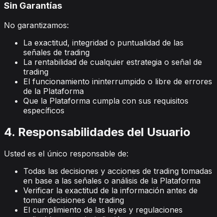
Sin Garantías
No garantizamos:
La exactitud, integridad o puntualidad de las
señales de trading
La rentabilidad de cualquier estrategia o señal de
trading
El funcionamiento ininterrumpido o libre de errores
de la Plataforma
Que la Plataforma cumpla con sus requisitos
específicos
4. Responsabilidades del Usuario
Usted es el único responsable de:
Todas las decisiones y acciones de trading tomadas
en base a las señales o análisis de la Plataforma
Verificar la exactitud de la información antes de
tomar decisiones de trading
El cumplimiento de las leyes y regulaciones