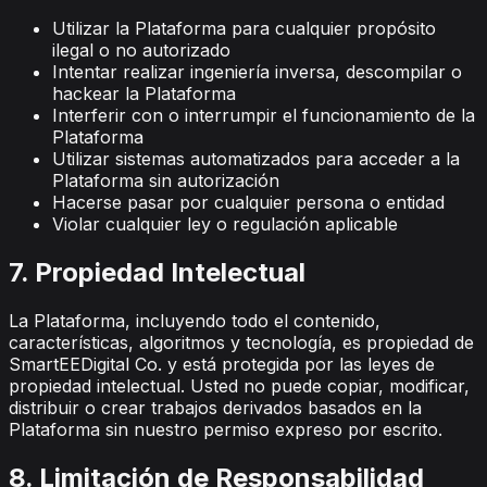
Utilizar la Plataforma para cualquier propósito
ilegal o no autorizado
Intentar realizar ingeniería inversa, descompilar o
hackear la Plataforma
Interferir con o interrumpir el funcionamiento de la
Plataforma
Utilizar sistemas automatizados para acceder a la
Plataforma sin autorización
Hacerse pasar por cualquier persona o entidad
Violar cualquier ley o regulación aplicable
7. Propiedad Intelectual
La Plataforma, incluyendo todo el contenido,
características, algoritmos y tecnología, es propiedad de
SmartEEDigital Co. y está protegida por las leyes de
propiedad intelectual. Usted no puede copiar, modificar,
distribuir o crear trabajos derivados basados en la
Plataforma sin nuestro permiso expreso por escrito.
8. Limitación de Responsabilidad