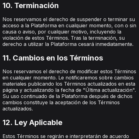
10. Terminación
Nos reservamos el derecho de suspender o terminar su
acceso a la Plataforma en cualquier momento, con o sin
causa o aviso, por cualquier motivo, incluyendo la
violación de estos Términos. Tras la terminación, su
derecho a utilizar la Plataforma cesará inmediatamente.
11. Cambios en los Términos
Nos reservamos el derecho de modificar estos Términos
en cualquier momento. Le notificaremos sobre cambios
materiales publicando los Términos actualizados en esta
página y actualizando la fecha de "Última actualización".
Su uso continuado de la Plataforma después de dichos
cambios constituye la aceptación de los Términos
actualizados.
12. Ley Aplicable
Estos Términos se regirán e interpretarán de acuerdo