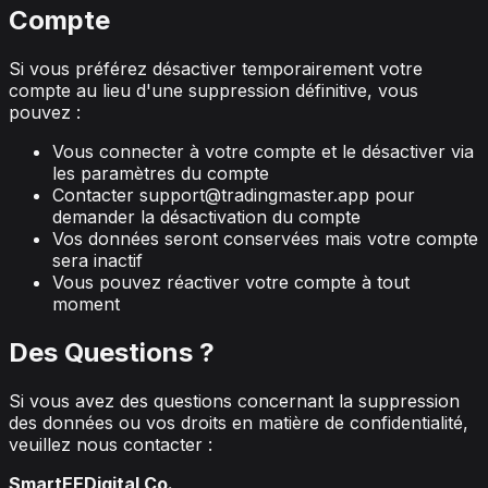
Compte
Si vous préférez désactiver temporairement votre
compte au lieu d'une suppression définitive, vous
pouvez :
Vous connecter à votre compte et le désactiver via
les paramètres du compte
Contacter
support@tradingmaster.app
pour
demander la désactivation du compte
Vos données seront conservées mais votre compte
sera inactif
Vous pouvez réactiver votre compte à tout
moment
Des Questions ?
Si vous avez des questions concernant la suppression
des données ou vos droits en matière de confidentialité,
veuillez nous contacter :
SmartEEDigital Co.