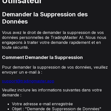
Utilisateur
Demander la Suppression des
Données
Vous avez le droit de demander la suppression de vos
données personnelles de TradingMaster AI. Nous nous
engageons à traiter votre demande rapidement et en
toute sécurité.
Comment Demander la Suppression
Pour demander la suppression de vos données, veuillez
envoyer un e-mail à :
support@tradingmaster.app
Veuillez inclure les informations suivantes dans votre
demande :
Votre adresse e-mail enregistrée
Objet : "Demande de Suppression de Données"