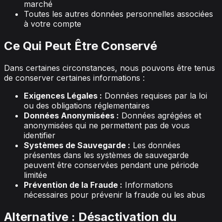
marché
Toutes les autres données personnelles associées
à votre compte
Ce Qui Peut Être Conservé
Dans certaines circonstances, nous pouvons être tenus
de conserver certaines informations :
Exigences Légales :
Données requises par la loi
ou des obligations réglementaires
Données Anonymisées :
Données agrégées et
anonymisées qui ne permettent pas de vous
identifier
Systèmes de Sauvegarde :
Les données
présentes dans les systèmes de sauvegarde
peuvent être conservées pendant une période
limitée
Prévention de la Fraude :
Informations
nécessaires pour prévenir la fraude ou les abus
Alternative : Désactivation du