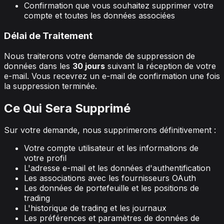
Confirmation que vous souhaitez supprimer votre
compte et toutes les données associées
Délai de Traitement
Nous traiterons votre demande de suppression de
données dans les
30 jours
suivant la réception de votre
e-mail. Vous recevrez un e-mail de confirmation une fois
la suppression terminée.
Ce Qui Sera Supprimé
Sur votre demande, nous supprimerons définitivement :
Votre compte utilisateur et les informations de
votre profil
L'adresse e-mail et les données d'authentification
Les associations avec les fournisseurs OAuth
Les données de portefeuille et les positions de
trading
L'historique de trading et les journaux
Les préférences et paramètres de données de