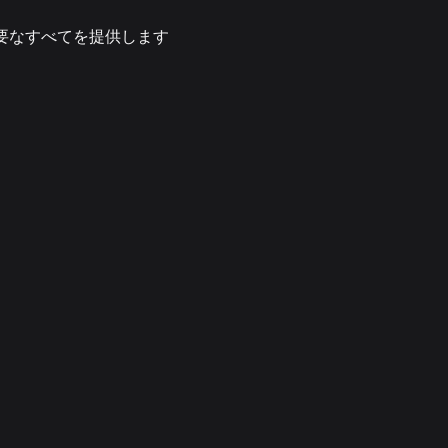
必要なすべてを提供します