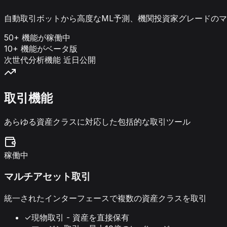
自動取引ボットから高度なML予測、機関投資家グレードのマクロ分
50+ 機能が稼働中
10+ 機能がベータ版
次世代分析機能 近日公開
取引機能
あらゆる資産クラスに対応した包括的な取引ツール
稼働中
マルチアセット取引
統一されたインターフェースで複数の資産クラスを取引
✓
現物取引 - 資産を直接保有