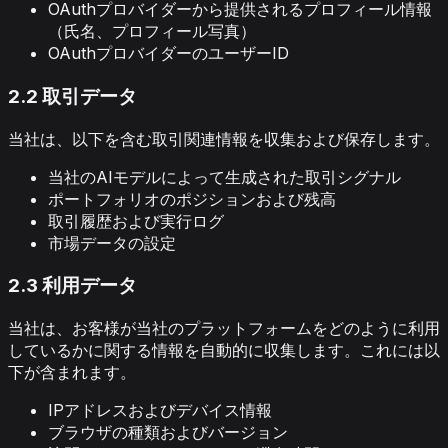
OAuthプロバイダーから提供されるプロフィール情報
（氏名、プロフィール写真）
OAuthプロバイダーのユーザーID
2.2 取引データ
当社は、以下を含む取引関連情報を収集および保存します。
当社のAIモデルによって生成された取引シグナル
ポートフォリオのポジションおよび残高
取引履歴および実行ログ
市場データの設定
2.3 利用データ
当社は、お客様が当社のプラットフォームをどのように利用
しているかに関する情報を自動的に収集します。これには以
下が含まれます。
IPアドレスおよびデバイス情報
ブラウザの種類およびバージョン