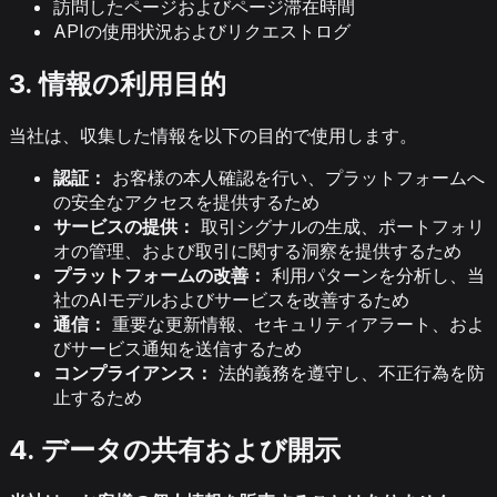
訪問したページおよびページ滞在時間
APIの使用状況およびリクエストログ
3. 情報の利用目的
当社は、収集した情報を以下の目的で使用します。
認証：
お客様の本人確認を行い、プラットフォームへ
の安全なアクセスを提供するため
サービスの提供：
取引シグナルの生成、ポートフォリ
オの管理、および取引に関する洞察を提供するため
プラットフォームの改善：
利用パターンを分析し、当
社のAIモデルおよびサービスを改善するため
通信：
重要な更新情報、セキュリティアラート、およ
びサービス通知を送信するため
コンプライアンス：
法的義務を遵守し、不正行為を防
止するため
4. データの共有および開示