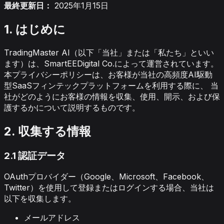
最終更新日：
2025年1月15日
1. はじめに
TradingMaster AI（以下「当社」または「私たち」といい
ます）は、SmartEEDigital Co.によって運営されています。
本プライバシーポリシーは、お客様が当社の高頻度AI駆動
型SaaSフィンテックプラットフォームを利用する際に、 当
社がどのようにお客様の情報を収集、使用、開示、および保
護するかについて説明するものです。
2. 収集する情報
2.1 認証データ
OAuthプロバイダー（Google、Microsoft、Facebook、
Twitter）を使用して登録またはログインする場合、当社は
以下を収集します。
メールアドレス