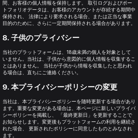
間、お客様の個人情報を保持します。 取引ログおよびポー
トフォリオデータは、お客様のアカウントが存続する期間中
保持され、 法律により要求される場合、または正当な事業
目的のために、さらに一定期間保持される場合があります。
8. 子供のプライバシー
当社のプラットフォームは、18歳未満の個人を対象として
いません。当社は、子供から意図的に個人情報を収集するこ
とはありません。 当社が子供から情報を収集したと思われ
る場合は、直ちにご連絡ください。
9. 本プライバシーポリシーの変更
当社は、本プライバシーポリシーを随時更新する場合があり
ます。重要な変更がある場合は、本ページに新しいプライバ
シーポリシーを掲載し、 「最終更新日」を更新することで
お知らせします。変更後もプラットフォームの利用を継続さ
れた場合、 更新されたポリシーに同意したものとみなされ
ます。