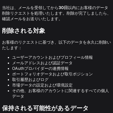
当社は、メールを受領してから
30日
以内にお客様のデータ
削除リクエストを処理いたします。削除が完了しましたら、
確認メールをお送りいたします。
削除される対象
お客様のリクエストに基づき、以下のデータを永久に削除い
たします：
ユーザーアカウントおよびプロフィール情報
メールアドレスおよび認証データ
OAuthプロバイダーの連携情報
ポートフォリオデータおよび取引ポジション
取引履歴およびログ
市場データの設定および環境設定
その他、お客様のアカウントに関連するすべての個人
データ
保持される可能性があるデータ