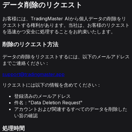
データ削除のリクエスト
お客様には、TradingMaster AIから個人データの削除をリ
クエストする権利があります。当社は、お客様のリクエスト
を迅速かつ安全に処理することをお約束いたします。
削除のリクエスト方法
データの削除をリクエストするには、以下のメールアドレス
までご連絡ください：
support@tradingmaster.app
リクエストには以下の情報を含めてください：
登録済みのメールアドレス
件名："Data Deletion Request"
アカウントおよび関連するすべてのデータを削除した
い旨の確認
処理時間