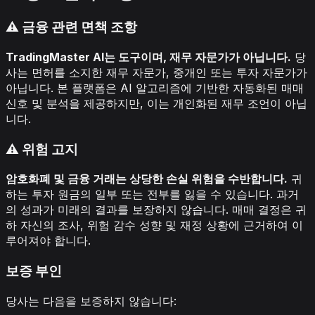
⚠️ 금융 관련 면책 조항
TradingMaster AI는 도구이며, 재무 자문가가 아닙니다.
당
사는 면허를 소지한 재무 자문가, 중개인 또는 투자 자문가가
아닙니다. 본 플랫폼은 AI 알고리즘에 기반한 자동화된 매매
신호 및 분석을 제공하지만, 이는 개인화된 재무 조언이 아닙
니다.
⚠️ 위험 고지
암호화폐 및 금융 거래는 상당한 손실 위험을 수반합니다.
귀
하는 투자 원금의 일부 또는 전부를 잃을 수 있습니다. 과거
의 성과가 미래의 결과를 보장하지 않습니다. 매매 결정은 귀
하 자신의 조사, 위험 감수 성향 및 재정 상황에 근거하여 이
루어져야 합니다.
보증 부인
당사는 다음을 보증하지 않습니다: