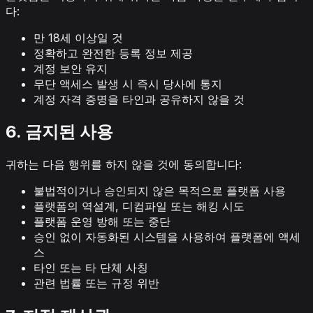
다:
만 18세 이상일 것
정확하고 완전한 등록 정보 제공
계정 보안 유지
무단 액세스 발생 시 즉시 당사에 통지
계정 자격 증명을 타인과 공유하지 않을 것
6. 금지된 사용
귀하는 다음 행위를 하지 않을 것에 동의합니다:
불법적이거나 승인되지 않은 목적으로 플랫폼 사용
플랫폼의 역설계, 디컴파일 또는 해킹 시도
플랫폼 운영 방해 또는 중단
승인 없이 자동화된 시스템을 사용하여 플랫폼에 액세
스
타인 또는 타 단체 사칭
관련 법률 또는 규정 위반