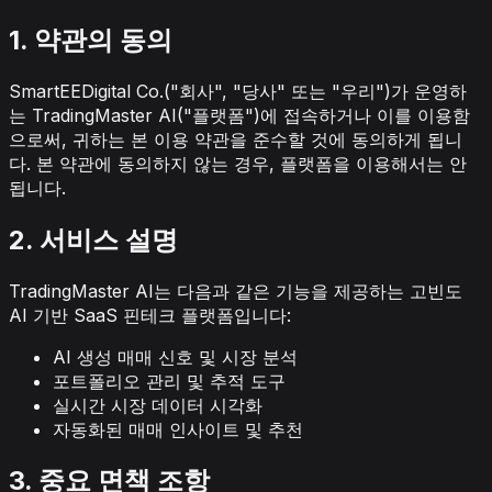
1. 약관의 동의
SmartEEDigital Co.("회사", "당사" 또는 "우리")가 운영하
는 TradingMaster AI("플랫폼")에 접속하거나 이를 이용함
으로써, 귀하는 본 이용 약관을 준수할 것에 동의하게 됩니
다. 본 약관에 동의하지 않는 경우, 플랫폼을 이용해서는 안
됩니다.
2. 서비스 설명
TradingMaster AI는 다음과 같은 기능을 제공하는 고빈도
AI 기반 SaaS 핀테크 플랫폼입니다:
AI 생성 매매 신호 및 시장 분석
포트폴리오 관리 및 추적 도구
실시간 시장 데이터 시각화
자동화된 매매 인사이트 및 추천
3. 중요 면책 조항