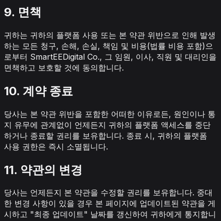
9. 면책
귀하는 귀하의 플랫폼 사용 또는 본 약관 위반으로 인해 발생
하는 모든 청구, 손해, 손실, 책임 및 비용(법률 비용 포함)으
로부터 SmartEEDigital Co., 그 임원, 이사, 직원 및 대리인을
면책하고 보호할 것에 동의합니다.
10. 계약 종료
당사는 본 약관 위반을 포함한 어떠한 이유로든, 원인이나 통
지 유무에 관계없이 언제든지 귀하의 플랫폼 액세스를 중단
하거나 종료할 권리를 보유합니다. 종료 시, 귀하의 플랫폼
사용 권한은 즉시 소멸됩니다.
11. 약관의 변경
당사는 언제든지 본 약관을 수정할 권리를 보유합니다. 중대
한 변경 사항이 있을 경우 본 페이지에 업데이트된 약관을 게
시하고 "최종 업데이트" 날짜를 갱신하여 귀하에게 통지합니