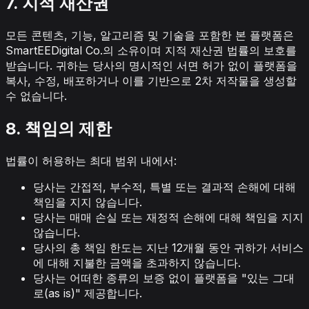
7. 지적 재산권
모든 콘텐츠, 기능, 알고리즘 및 기술을 포함한 본 플랫폼은
SmartEEDigital Co.의 소유이며 지적 재산권 법률의 보호를
받습니다. 귀하는 당사의 명시적인 서면 허가 없이 플랫폼을
복사, 수정, 배포하거나 이를 기반으로 2차 저작물을 생성할
수 없습니다.
8. 책임의 제한
법률이 허용하는 최대 범위 내에서:
당사는 간접적, 부수적, 특별 또는 결과적 손해에 대해
책임을 지지 않습니다.
당사는 매매 손실 또는 재정적 손해에 대해 책임을 지지
않습니다.
당사의 총 책임 한도는 지난 12개월 동안 귀하가 서비스
에 대해 지불한 금액을 초과하지 않습니다.
당사는 어떠한 종류의 보증 없이 플랫폼을 "있는 그대
로(as is)" 제공합니다.