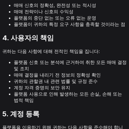
매매 신호의 정확성, 완전성 또는 적시성
매매 전략이나 신호의 수익성
플랫폼의 중단 없는 또는 오류 없는 운영
플랫폼이 귀하의 특정 요구 사항을 충족할 것이라는 점
4. 사용자의 책임
귀하는 다음 사항에 대해 전적인 책임을 집니다:
플랫폼 신호 또는 분석에 근거하여 취한 모든 매매 결정
및 조치
매매 결정을 내리기 전 정보의 정확성 확인
귀하의 관할권 내 관련 법률 및 규정 준수
계정 자격 증명의 보안 유지
플랫폼 사용으로 인해 발생하는 모든 손실, 손해 또는
법적 책임
5. 계정 등록
플랫폼을 이용하기 위해 귀하는 다음 사항을 준수해야 합니