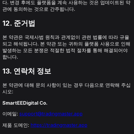
다. 변경 후에도 플랫폼을 계속 사용하는 것은 업데이트된 약
관에 동의하는 것으로 간주됩니다.
12. 준거법
본 약관은 국제사법 원칙과 관계없이 관련 법률에 따라 규율
되고 해석됩니다. 본 약관 또는 귀하의 플랫폼 사용으로 인해
발생하는 모든 분쟁은 적절한 법적 절차를 통해 해결되어야
합니다.
13. 연락처 정보
본 약관에 대해 문의 사항이 있는 경우 다음으로 연락해 주십
시오:
SmartEEDigital Co.
이메일:
support@tradingmaster.app
제품 도메인:
https://tradingmaster.app