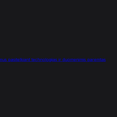
imus pasitelkiant technologijas ir duomenimis paremtas