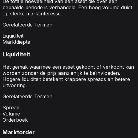
De totale hoeveelheid van een asset die over een
bepaalde periode is verhandeld. Een hoog volume duidt
op sterke marktinteresse.
Gerelateerde Termen:
Liquiditeit
Marktdiepte
Liquiditeit
Het gemak waarmee een asset gekocht of verkocht kan
worden zonder de prijs aanzienlijk te beïnvloeden.
Hogere liquiditeit betekent krappere spreads en betere
uitvoering.
Gerelateerde Termen:
Spread
Volume
Orderboek
Marktorder