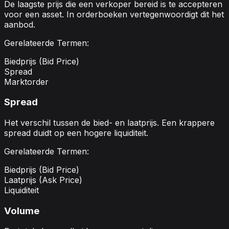
De laagste prijs die een verkoper bereid is te accepteren
voor een asset. In orderboeken vertegenwoordigt dit het
aanbod.
Gerelateerde Termen:
Biedprijs (Bid Price)
Spread
Marktorder
Spread
Het verschil tussen de bied- en laatprijs. Een krappere
spread duidt op een hogere liquiditeit.
Gerelateerde Termen:
Biedprijs (Bid Price)
Laatprijs (Ask Price)
Liquiditeit
Volume