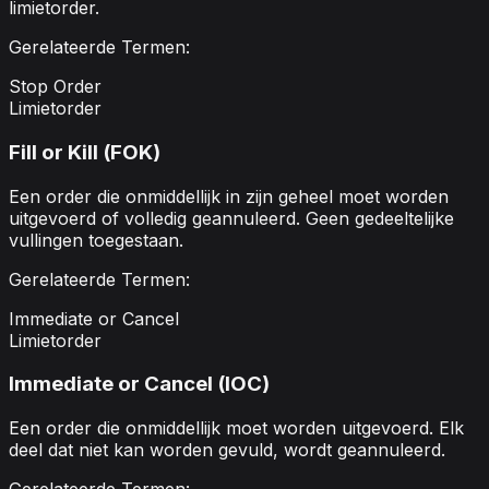
limietorder.
Gerelateerde Termen:
Stop Order
Limietorder
Fill or Kill (FOK)
Een order die onmiddellijk in zijn geheel moet worden
uitgevoerd of volledig geannuleerd. Geen gedeeltelijke
vullingen toegestaan.
Gerelateerde Termen:
Immediate or Cancel
Limietorder
Immediate or Cancel (IOC)
Een order die onmiddellijk moet worden uitgevoerd. Elk
deel dat niet kan worden gevuld, wordt geannuleerd.