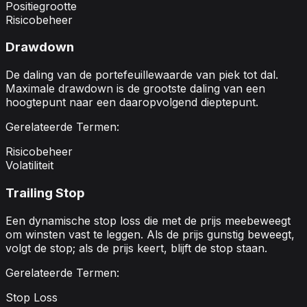
Positiegrootte
Risicobeheer
Drawdown
De daling van de portefeuillewaarde van piek tot dal.
Maximale drawdown is de grootste daling van een
hoogtepunt naar een daaropvolgend dieptepunt.
Gerelateerde Termen:
Risicobeheer
Volatiliteit
Trailing Stop
Een dynamische stop loss die met de prijs meebeweegt
om winsten vast te leggen. Als de prijs gunstig beweegt,
volgt de stop; als de prijs keert, blijft de stop staan.
Gerelateerde Termen:
Stop Loss