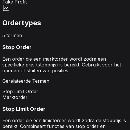
Take Profit
Ordertypes
5
termen
Stop Order
Een order die een marktorder wordt zodra een
specifieke prijs (stopprijs) is bereikt. Gebruikt voor het
openen of sluiten van posities.
Gerelateerde Termen:
Stop Limit Order
Marktorder
Stop Limit Order
Een order die een limietorder wordt zodra de stopprijs is
bereikt. Combineert functies van stop order en