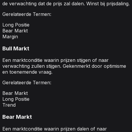
de verwachting dat de prijs zal dalen. Winst bij prijsdaling.
Gerelateerde Termen:
Long Positie
Bear Markt
Margin
Bull Markt
Een marktconditie waarin prijzen stijgen of naar
verwachting zullen stijgen. Gekenmerkt door optimisme
en toenemende vraag.
Gerelateerde Termen:
Bear Markt
Long Positie
Trend
Bear Markt
Een marktconditie waarin prijzen dalen of naar