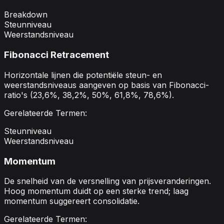
Breakdown
Steunniveau
Weerstandsniveau
Fibonacci Retracement
Horizontale lijnen die potentiële steun- en
weerstandsniveaus aangeven op basis van Fibonacci-
ratio's (23,6%, 38,2%, 50%, 61,8%, 78,6%).
Gerelateerde Termen:
Steunniveau
Weerstandsniveau
Momentum
De snelheid van de versnelling van prijsveranderingen.
Hoog momentum duidt op een sterke trend; laag
momentum suggereert consolidatie.
Gerelateerde Termen: