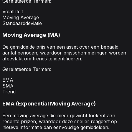
Gerelateerde Termen:
Volatiliteit
Moving Average
Standaarddeviatie
Moving Average (MA)
De gemiddelde prijs van een asset over een bepaald
aantal perioden, waardoor prijsschommelingen worden
afgevlakt om trends te identificeren.
Gerelateerde Termen:
EMA
SMA
Trend
EMA (Exponential Moving Average)
Een moving average die meer gewicht toekent aan
recente prijzen, waardoor deze sneller reageert op
nieuwe informatie dan eenvoudige gemiddelden.