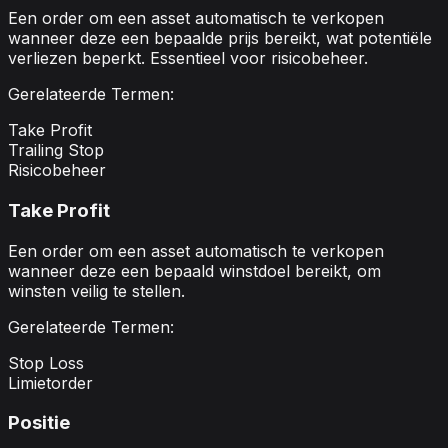
Een order om een asset automatisch te verkopen
wanneer deze een bepaalde prijs bereikt, wat potentiële
verliezen beperkt. Essentieel voor risicobeheer.
Gerelateerde Termen:
Take Profit
Trailing Stop
Risicobeheer
Take Profit
Een order om een asset automatisch te verkopen
wanneer deze een bepaald winstdoel bereikt, om
winsten veilig te stellen.
Gerelateerde Termen:
Stop Loss
Limietorder
Positie