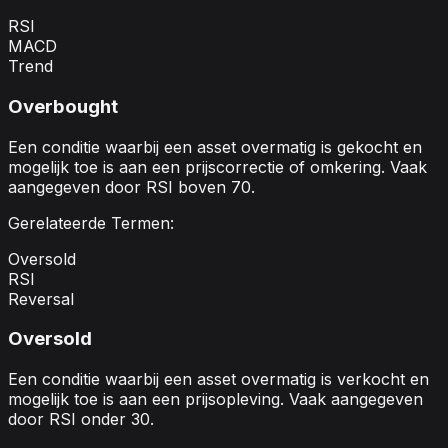
RSI
MACD
Trend
Overbought
Een conditie waarbij een asset overmatig is gekocht en
mogelijk toe is aan een prijscorrectie of omkering. Vaak
aangegeven door RSI boven 70.
Gerelateerde Termen:
Oversold
RSI
Reversal
Oversold
Een conditie waarbij een asset overmatig is verkocht en
mogelijk toe is aan een prijsopleving. Vaak aangegeven
door RSI onder 30.