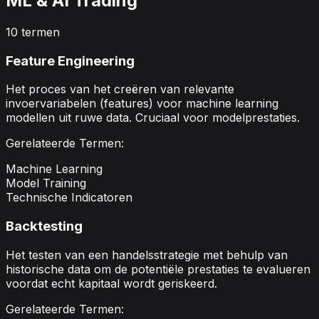
ML & AI Trading
10
termen
Feature Engineering
Het proces van het creëren van relevante
invoervariabelen (features) voor machine learning
modellen uit ruwe data. Cruciaal voor modelprestaties.
Gerelateerde Termen:
Machine Learning
Model Training
Technische Indicatoren
Backtesting
Het testen van een handelsstrategie met behulp van
historische data om de potentiële prestaties te evalueren
voordat echt kapitaal wordt geriskeerd.
Gerelateerde Termen: