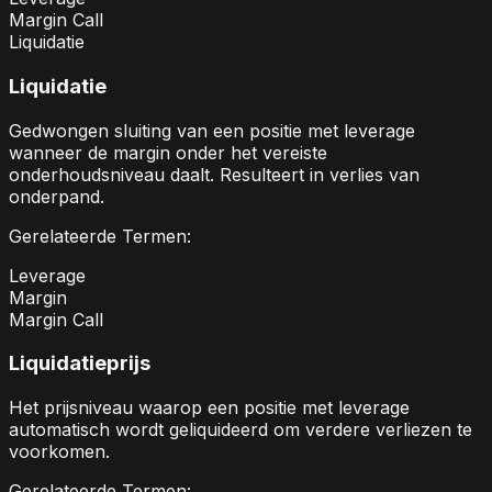
Margin Call
Liquidatie
Liquidatie
Gedwongen sluiting van een positie met leverage
wanneer de margin onder het vereiste
onderhoudsniveau daalt. Resulteert in verlies van
onderpand.
Gerelateerde Termen:
Leverage
Margin
Margin Call
Liquidatieprijs
Het prijsniveau waarop een positie met leverage
automatisch wordt geliquideerd om verdere verliezen te
voorkomen.
Gerelateerde Termen: