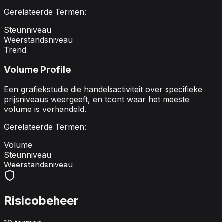
Gerelateerde Termen:
Steunniveau
Weerstandsniveau
Trend
Volume Profile
Een grafiekstudie die handelsactiviteit over specifieke
prijsniveaus weergeeft, en toont waar het meeste
volume is verhandeld.
Gerelateerde Termen:
Volume
Steunniveau
Weerstandsniveau
Risicobeheer