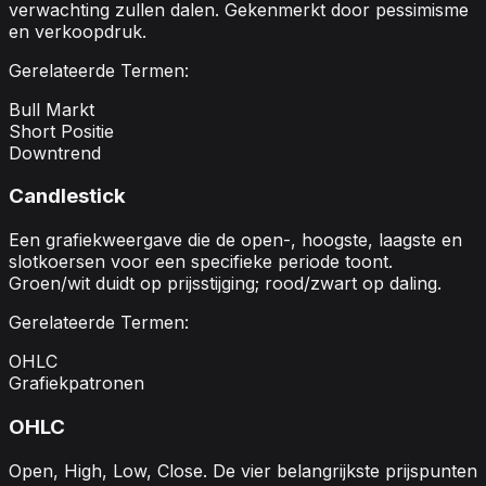
verwachting zullen dalen. Gekenmerkt door pessimisme
en verkoopdruk.
Gerelateerde Termen:
Bull Markt
Short Positie
Downtrend
Candlestick
Een grafiekweergave die de open-, hoogste, laagste en
slotkoersen voor een specifieke periode toont.
Groen/wit duidt op prijsstijging; rood/zwart op daling.
Gerelateerde Termen:
OHLC
Grafiekpatronen
OHLC
Open, High, Low, Close. De vier belangrijkste prijspunten