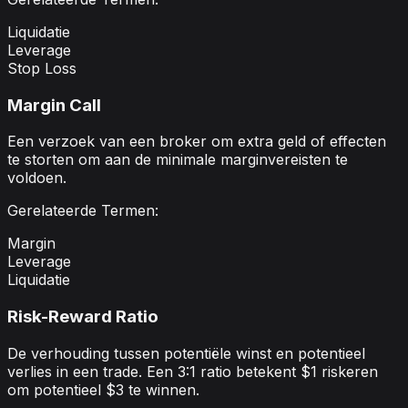
Liquidatie
Leverage
Stop Loss
Margin Call
Een verzoek van een broker om extra geld of effecten
te storten om aan de minimale marginvereisten te
voldoen.
Gerelateerde Termen:
Margin
Leverage
Liquidatie
Risk-Reward Ratio
De verhouding tussen potentiële winst en potentieel
verlies in een trade. Een 3:1 ratio betekent $1 riskeren
om potentieel $3 te winnen.