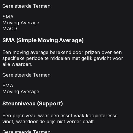
Gerelateerde Termen:
SMA
Moving Average
MACD
SMA (Simple Moving Average)
Een moving average berekend door prijzen over een
specifieke periode te middelen met gelijk gewicht voor
alle waarden.
Gerelateerde Termen:
EMA
Moving Average
Steunniveau (Support)
Een prijsniveau waar een asset vaak koopinteresse
vindt, waardoor de prijs niet verder daalt.
Gerelateerde Termen: