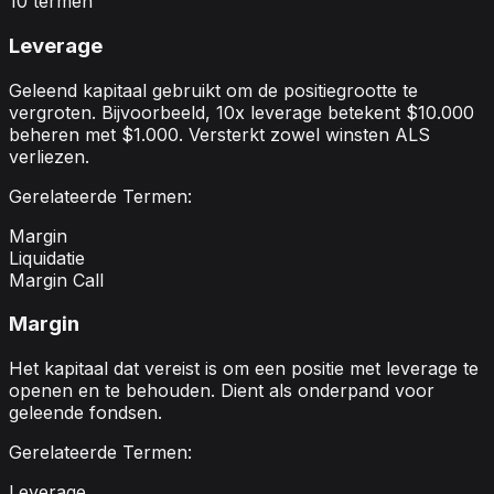
10
termen
Leverage
Geleend kapitaal gebruikt om de positiegrootte te
vergroten. Bijvoorbeeld, 10x leverage betekent $10.000
beheren met $1.000. Versterkt zowel winsten ALS
verliezen.
Gerelateerde Termen:
Margin
Liquidatie
Margin Call
Margin
Het kapitaal dat vereist is om een positie met leverage te
openen en te behouden. Dient als onderpand voor
geleende fondsen.
Gerelateerde Termen:
Leverage