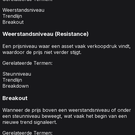
Weerstandsniveau
Trendlijn
Breakout
Weerstandsniveau (Resistance)
Een prijsniveau waar een asset vaak verkoopdruk vindt,
waardoor de prijs niet verder stijgt.
Gerelateerde Termen:
Steunniveau
Trendlijn
Breakdown
Breakout
Wanneer de prijs boven een weerstandsniveau of onder
een steunniveau beweegt, wat vaak het begin van een
nieuwe trend signaleert.
Gerelateerde Termen: