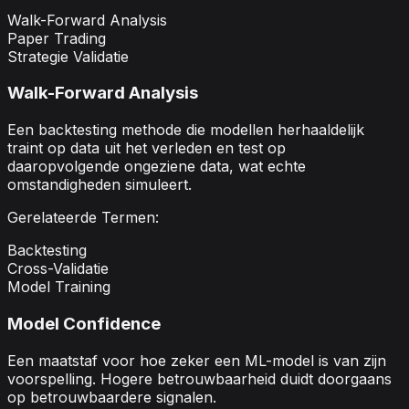
Walk-Forward Analysis
Paper Trading
Strategie Validatie
Walk-Forward Analysis
Een backtesting methode die modellen herhaaldelijk
traint op data uit het verleden en test op
daaropvolgende ongeziene data, wat echte
omstandigheden simuleert.
Gerelateerde Termen:
Backtesting
Cross-Validatie
Model Training
Model Confidence
Een maatstaf voor hoe zeker een ML-model is van zijn
voorspelling. Hogere betrouwbaarheid duidt doorgaans
op betrouwbaardere signalen.