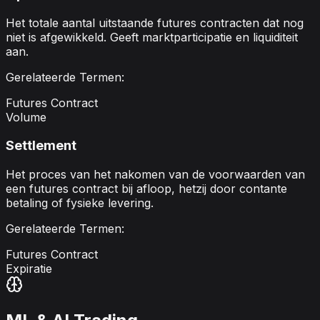
Het totale aantal uitstaande futures contracten dat nog
niet is afgewikkeld. Geeft marktparticipatie en liquiditeit
aan.
Gerelateerde Termen:
Futures Contract
Volume
Settlement
Het proces van het nakomen van de voorwaarden van
een futures contract bij afloop, hetzij door contante
betaling of fysieke levering.
Gerelateerde Termen:
Futures Contract
Expiratie