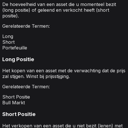
De hoeveelheid van een asset die u momenteel bezit
(long positie) of geleend en verkocht heeft (short
positie).
Gerelateerde Termen:
Long
Short
Portefeuille
Long Positie
Het kopen van een asset met de verwachting dat de prijs
zal stijgen. Winst bij prijsstijging.
Gerelateerde Termen:
Short Positie
Bull Markt
Short Positie
Het verkopen van een asset die u niet bezit (lenen) met