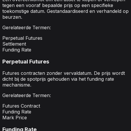
tegen een vooraf bepaalde prijs op een specifieke
toekomstige datum. Gestandaardiseerd en verhandeld op
beurzen.
Gerelateerde Termen:
Perpetual Futures
Settlement
Funding Rate
Perpetual Futures
Futures contracten zonder vervaldatum. De prijs wordt
dicht bij de spotprijs gehouden via het funding rate
mechanisme.
Gerelateerde Termen:
Futures Contract
Funding Rate
Mark Price
Funding Rate