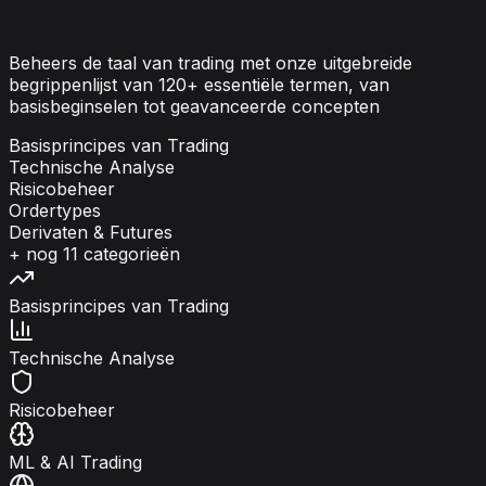
Begrippenlijst
Beheers de taal van trading met onze uitgebreide
begrippenlijst van
120
+ essentiële termen, van
basisbeginselen tot geavanceerde concepten
Basisprincipes van Trading
Technische Analyse
Risicobeheer
Ordertypes
Derivaten & Futures
+ nog
11
categorieën
Basisprincipes van Trading
Technische Analyse
Risicobeheer
ML & AI Trading