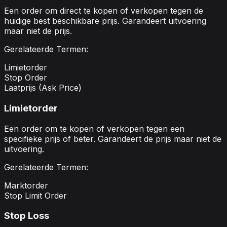
Een order om direct te kopen of verkopen tegen de
huidige best beschikbare prijs. Garandeert uitvoering
maar niet de prijs.
Gerelateerde Termen:
Limietorder
Stop Order
Laatprijs (Ask Price)
Limietorder
Een order om te kopen of verkopen tegen een
specifieke prijs of beter. Garandeert de prijs maar niet de
uitvoering.
Gerelateerde Termen:
Marktorder
Stop Limit Order
Stop Loss