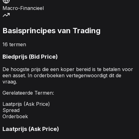
Macro-Financieel
Basisprincipes van Trading
16
termen
Biedprijs (Bid Price)
De hoogste prijs die een koper bereid is te betalen voor
een asset. In orderboeken vertegenwoordigt dit de
vraag.
Gerelateerde Termen:
Laatprijs (Ask Price)
Spread
Orderboek
Laatprijs (Ask Price)