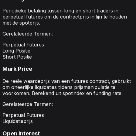
Periodieke betaling tussen long en short traders in
perpetual futures om de contractprijs in lijn te houden
met de spotprijs.
Gerelateerde Termen:
Perpetual Futures
Long Positie
Short Positie
Mark Price
De reële waardeprijs van een futures contract, gebruikt
om oneerlijke liquidaties tijdens prijsmanipulatie te
voorkomen. Berekend uit spotindex en funding rate.
Gerelateerde Termen:
Perpetual Futures
Liquidatieprijs
Open Interest