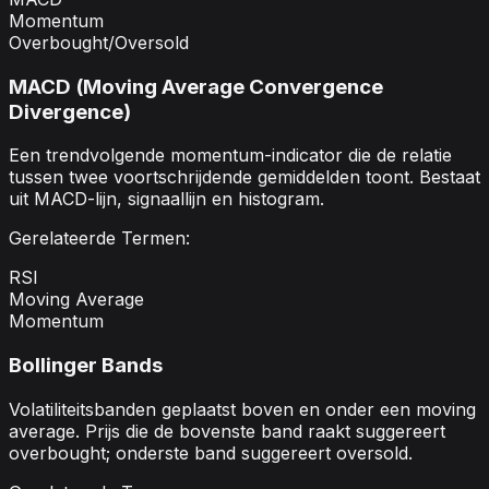
Momentum
Overbought/Oversold
MACD (Moving Average Convergence
Divergence)
Een trendvolgende momentum-indicator die de relatie
tussen twee voortschrijdende gemiddelden toont. Bestaat
uit MACD-lijn, signaallijn en histogram.
Gerelateerde Termen:
RSI
Moving Average
Momentum
Bollinger Bands
Volatiliteitsbanden geplaatst boven en onder een moving
average. Prijs die de bovenste band raakt suggereert
overbought; onderste band suggereert oversold.