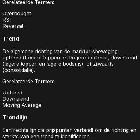
Gerelateerde Termen:
Overbought
RSI
Reversal
Trend
De algemene richting van de marktprijsbeweging:
uptrend (hogere toppen en hogere bodems), downtrend
(lagere toppen en lagere bodems), of zijwaarts
(consolidatie).
Gerelateerde Termen:
Uptrend
Downtrend
Moving Average
Trendlijn
Een rechte lijn die prijspunten verbindt om de richting en
sterkte van een trend te identificeren.