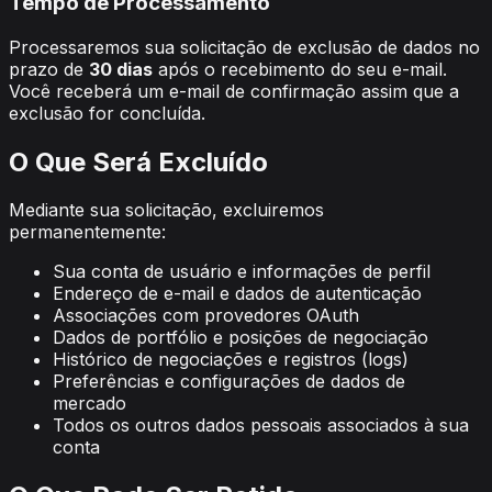
Tempo de Processamento
Processaremos sua solicitação de exclusão de dados no
prazo de
30 dias
após o recebimento do seu e-mail.
Você receberá um e-mail de confirmação assim que a
exclusão for concluída.
O Que Será Excluído
Mediante sua solicitação, excluiremos
permanentemente:
Sua conta de usuário e informações de perfil
Endereço de e-mail e dados de autenticação
Associações com provedores OAuth
Dados de portfólio e posições de negociação
Histórico de negociações e registros (logs)
Preferências e configurações de dados de
mercado
Todos os outros dados pessoais associados à sua
conta