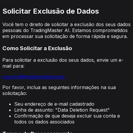
Solicitar Exclusão de Dados
Você tem o direito de solicitar a exclusão dos seus dados
pessoais do TradingMaster AI. Estamos comprometidos
em processar sua solicitação de forma rápida e segura.
Como Solicitar a Exclusão
Para solicitar a exclusão dos seus dados, envie um e-
mail para:
support@tradingmaster.app
Por favor, inclua as seguintes informações na sua
solicitação:
Seu endereço de e-mail cadastrado
Linha de assunto: "Data Deletion Request"
Confirmação de que deseja excluir sua conta e
todos os dados associados