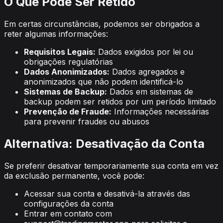
O Que Pode Ser Retido
Em certas circunstâncias, podemos ser obrigados a
reter algumas informações:
Requisitos Legais:
Dados exigidos por lei ou
obrigações regulatórias
Dados Anonimizados:
Dados agregados e
anonimizados que não podem identificá-lo
Sistemas de Backup:
Dados em sistemas de
backup podem ser retidos por um período limitado
Prevenção de Fraude:
Informações necessárias
para prevenir fraudes ou abusos
Alternativa: Desativação da Conta
Se preferir desativar temporariamente sua conta em vez
da exclusão permanente, você pode:
Acessar sua conta e desativá-la através das
configurações da conta
Entrar em contato com