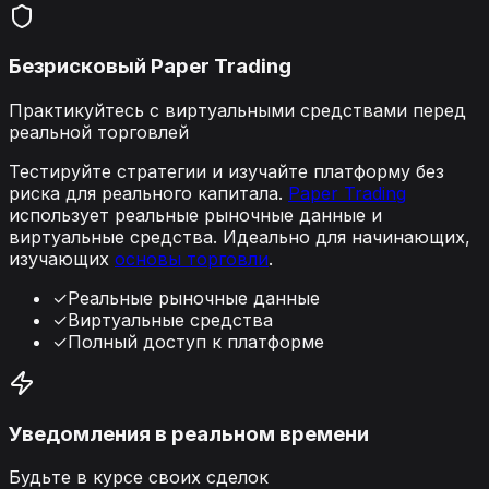
Безрисковый Paper Trading
Практикуйтесь с виртуальными средствами перед
реальной торговлей
Тестируйте стратегии и изучайте платформу без
риска для реального капитала.
Paper Trading
использует реальные рыночные данные и
виртуальные средства. Идеально для начинающих,
изучающих
основы торговли
.
✓
Реальные рыночные данные
✓
Виртуальные средства
✓
Полный доступ к платформе
Уведомления в реальном времени
Будьте в курсе своих сделок