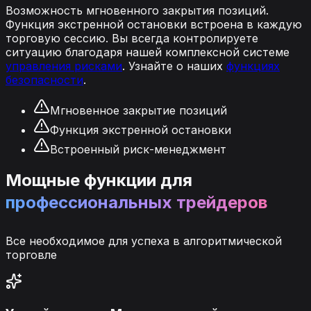
Возможность мгновенного закрытия позиций.
Функция экстренной остановки встроена в каждую
торговую сессию. Вы всегда контролируете
ситуацию благодаря нашей комплексной системе
управления рисками
. Узнайте о наших
функциях
безопасности
.
Мгновенное закрытие позиций
Функция экстренной остановки
Встроенный риск-менеджмент
Мощные функции для
профессиональных трейдеров
Все необходимое для успеха в алгоритмической
торговле