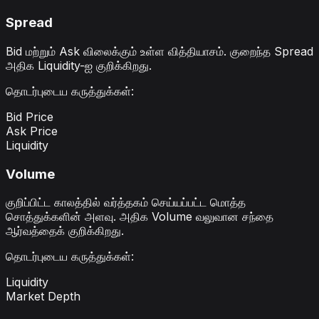
Spread
Bid மற்றும் Ask விலைக்கும் உள்ள வித்தியாசம். குறைந்த Spread
அதிக Liquidity-ஐ குறிக்கிறது.
தொடர்புடைய கருத்துக்கள்
:
Bid Price
Ask Price
Liquidity
Volume
குறிப்பிட்ட காலத்தில் வர்த்தகம் செய்யப்பட்ட மொத்த
சொத்துக்களின் அளவு. அதிக Volume வலுவான சந்தை
ஆர்வத்தைக் குறிக்கிறது.
தொடர்புடைய கருத்துக்கள்
:
Liquidity
Market Depth