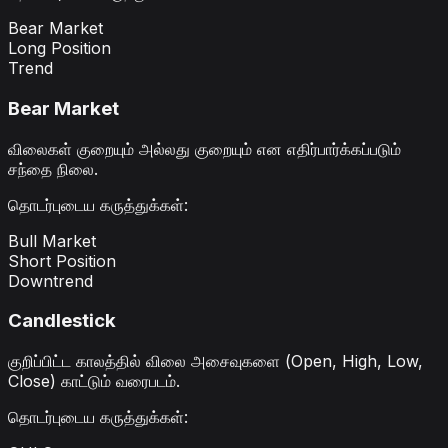
Bear Market
Long Position
Trend
Bear Market
விலைகள் குறையும் அல்லது குறையும் என எதிர்பார்க்கப்படும்
சந்தை நிலை.
தொடர்புடைய கருத்துக்கள்
:
Bull Market
Short Position
Downtrend
Candlestick
குறிப்பிட்ட காலத்தில் விலை அசைவுகளை (Open, High, Low,
Close) காட்டும் வரைபடம்.
தொடர்புடைய கருத்துக்கள்
: