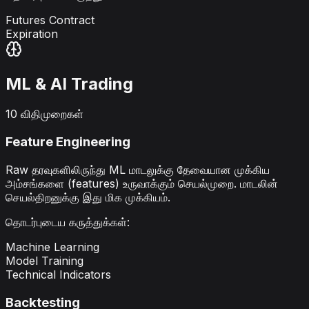
Futures Contract
Expiration
ML & AI Trading
10 விதிமுறைகள்
Feature Engineering
Raw தரவுகளிலிருந்து ML மாடலுக்கு தேவையான முக்கிய
அம்சங்களை (features) உருவாக்கும் செயல்முறை. மாடலின்
செயல்திறனுக்கு இது மிக முக்கியம்.
தொடர்புடைய கருத்துக்கள்
:
Machine Learning
Model Training
Technical Indicators
Backtesting