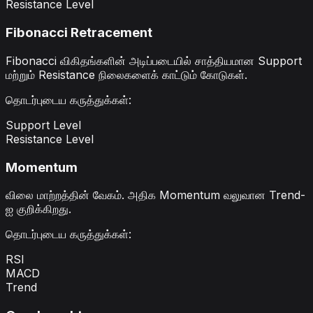
Resistance Level
Fibonacci Retracement
Fibonacci விகிதங்களின் அடிப்படையில் சாத்தியமான Support
மற்றும் Resistance நிலைகளைக் காட்டும் கோடுகள்.
தொடர்புடைய கருத்துக்கள்
:
Support Level
Resistance Level
Momentum
விலை மாற்றத்தின் வேகம். அதிக Momentum வலுவான Trend-
ஐ குறிக்கிறது.
தொடர்புடைய கருத்துக்கள்
:
RSI
MACD
Trend