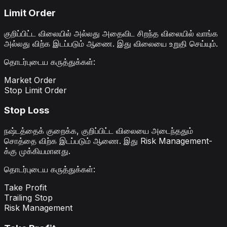
Limit Order
குறிப்பிட்ட விலையில் அல்லது அதைவிட சிறந்த விலையில் வாங்க
அல்லது விற்க இடப்படும் ஆணை. இது விலையை உறுதி செய்யும்.
தொடர்புடைய கருத்துக்கள்
:
Market Order
Stop Limit Order
Stop Loss
நஷ்டத்தைக் குறைக்க, குறிப்பிட்ட விலையை அடைந்ததும்
சொத்தை விற்க இடப்படும் ஆணை. இது Risk Management-
க்கு முக்கியமானது.
தொடர்புடைய கருத்துக்கள்
:
Take Profit
Trailing Stop
Risk Management