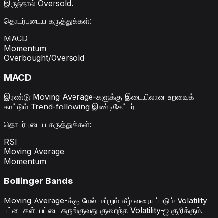
இருந்தால் Oversold.
தொடர்புடைய கருத்துக்கள்
:
MACD
Momentum
Overbought/Oversold
MACD
இரண்டு Moving Average-களுக்கு இடையிலான உறவைக்
காட்டும் Trend-following இண்டிகேட்டர்.
தொடர்புடைய கருத்துக்கள்
:
RSI
Moving Average
Momentum
Bollinger Bands
Moving Average-க்கு மேல் மற்றும் கீழ் வரையப்படும் Volatility
பட்டைகள். பட்டை சுருங்குவது குறைந்த Volatility-ஐ குறிக்கும்.