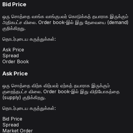
Bid Price
ஒரு சொத்தை வாங்க வாங்குபவர் கொடுக்கத் தயாராக இருக்கும்
அதிகபட்ச விலை. Order book-இல் இது தேவையை (demand)
குறிக்கிறது.
தொடர்புடைய கருத்துக்கள்
:
Ask Price
Spread
Order Book
Ask Price
ஒரு சொத்தை விற்க விற்பவர் ஏற்கத் தயாராக இருக்கும்
குறைந்தபட்ச விலை. Order book-இல் இது விநியோகத்தை
(supply) குறிக்கிறது.
தொடர்புடைய கருத்துக்கள்
:
Bid Price
Spread
Market Order