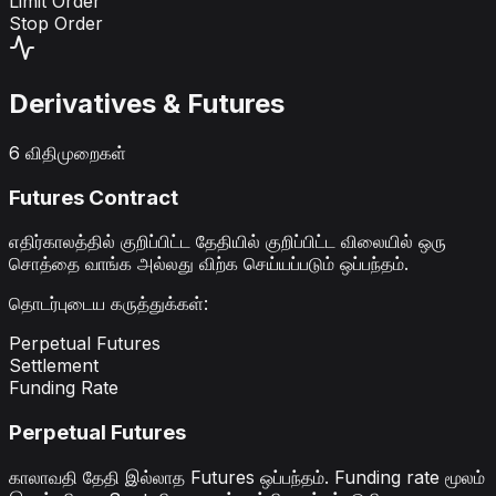
Limit Order
Stop Order
Derivatives & Futures
6 விதிமுறைகள்
Futures Contract
எதிர்காலத்தில் குறிப்பிட்ட தேதியில் குறிப்பிட்ட விலையில் ஒரு
சொத்தை வாங்க அல்லது விற்க செய்யப்படும் ஒப்பந்தம்.
தொடர்புடைய கருத்துக்கள்
:
Perpetual Futures
Settlement
Funding Rate
Perpetual Futures
காலாவதி தேதி இல்லாத Futures ஒப்பந்தம். Funding rate மூலம்