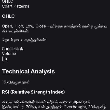
OHLC
Chart Patterns
OHLC
Open, High, Low, Close - வர்த்தக காலத்தின் நான்கு முக்கிய
விலை புள்ளிகள்.
தொடர்புடைய கருத்துக்கள்
:
Candlestick
Volume
Technical Analysis
16 விதிமுறைகள்
RSI (Relative Strength Index)
விலை மாற்றங்களின் வேகம் மற்றும் அளவை அளவிடும்
இண்டிகேட்டர். 70க்கு மேல் இருந்தால் Overbought, 30க்கு கீழ்