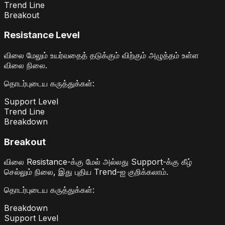
Trend Line
Breakout
Resistance Level
விலை மேலும் உயர்வதைத் தடுக்கும் விற்கும் அழுத்தம் உள்ள
விலை நிலை.
தொடர்புடைய கருத்துக்கள்
:
Support Level
Trend Line
Breakdown
Breakout
விலை Resistance-க்கு மேல் அல்லது Support-க்கு கீழ்
செல்லும் நிலை, இது புதிய Trend-ஐ குறிக்கலாம்.
தொடர்புடைய கருத்துக்கள்
:
Breakdown
Support Level