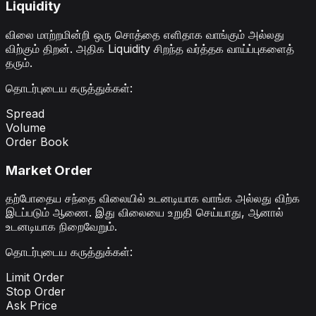
Liquidity
விலை மாற்றமின்றி ஒரு சொத்தை எளிதாக வாங்கும் அல்லது
விற்கும் திறன். அதிக Liquidity சிறந்த வர்த்தக வாய்ப்புகளைத்
தரும்.
தொடர்புடைய கருத்துக்கள்
:
Spread
Volume
Order Book
Market Order
தற்போதைய சந்தை விலையில் உடனடியாக வாங்க அல்லது விற்க
இடப்படும் ஆணை. இது விலையை உறுதி செய்யாது, ஆனால்
உடனடியாக நிறைவேறும்.
தொடர்புடைய கருத்துக்கள்
:
Limit Order
Stop Order
Ask Price