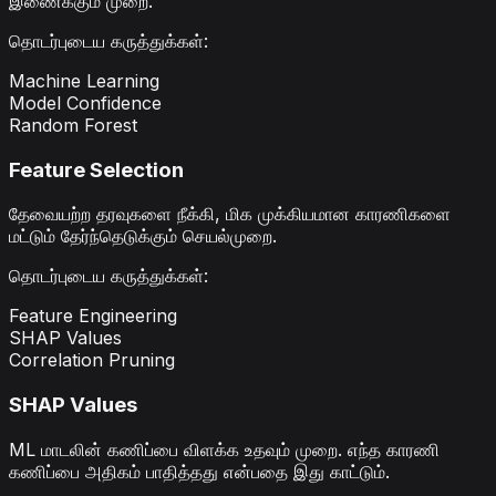
இணைக்கும் முறை.
தொடர்புடைய கருத்துக்கள்
:
Machine Learning
Model Confidence
Random Forest
Feature Selection
தேவையற்ற தரவுகளை நீக்கி, மிக முக்கியமான காரணிகளை
மட்டும் தேர்ந்தெடுக்கும் செயல்முறை.
தொடர்புடைய கருத்துக்கள்
:
Feature Engineering
SHAP Values
Correlation Pruning
SHAP Values
ML மாடலின் கணிப்பை விளக்க உதவும் முறை. எந்த காரணி
கணிப்பை அதிகம் பாதித்தது என்பதை இது காட்டும்.