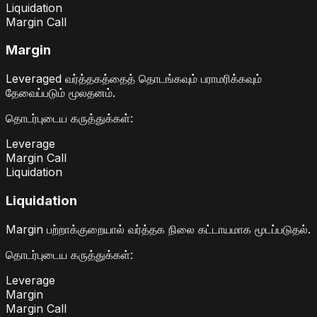
Liquidation
Margin Call
Margin
Leveraged வர்த்தகத்தைத் தொடங்கவும் பராமரிக்கவும்
தேவைப்படும் மூலதனம்.
தொடர்புடைய கருத்துக்கள்
:
Leverage
Margin Call
Liquidation
Liquidation
Margin பற்றாக்குறையால் வர்த்தக நிலை கட்டாயமாக மூடப்படுதல்.
தொடர்புடைய கருத்துக்கள்
:
Leverage
Margin
Margin Call