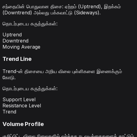
சந்தையின் பொதுவான திசை: ஏற்றம் (Uptrend), இறக்கம்
(Downtrend) அல்லது பக்கவாட்டு (Sideways).
தொடர்புடைய கருத்துக்கள்
:
Uptrend
Downtrend
Moving Average
Trend Line
Trend-ன் திசையை அறிய விலை புள்ளிகளை இணைக்கும்
கோடு.
தொடர்புடைய கருத்துக்கள்
:
Support Level
Resistance Level
Trend
Volume Profile
குறிப்பிட்ட விலை நிலைகளில் வர்த்தக நடவடிக்கைகளைக் காட்டும்