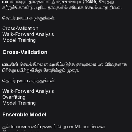
மாடல் பழைய தரவுகளின் இரைச்சலையும் (noise) சேர்த்து
கற்றுக்கொண்டு, புதிய தரவுகளில் சரியாக செயல்படாத நிலை.
தொடர்புடைய கருத்துக்கள்
:
Cross-Validation
Walk-Forward Analysis
Model Training
Cross-Validation
மாடலின் செயல்திறனை உறுதிப்படுத்த தரவுகளை பல பிரிவுகளாக
பிரித்து பயிற்றுவித்து சோதிக்கும் முறை.
தொடர்புடைய கருத்துக்கள்
:
Walk-Forward Analysis
Overfitting
Model Training
Ensemble Model
துல்லியமான கணிப்புகளைப் பெற பல ML மாடல்களை