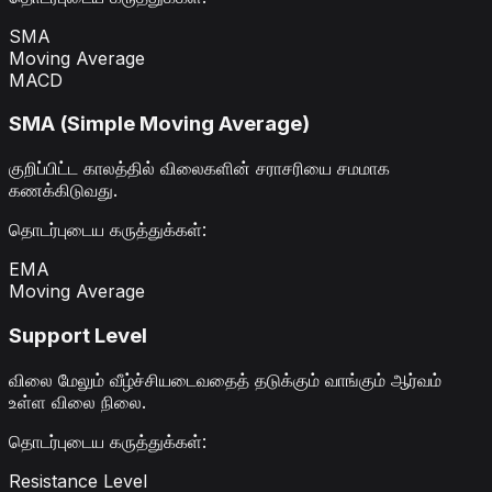
SMA
Moving Average
MACD
SMA (Simple Moving Average)
குறிப்பிட்ட காலத்தில் விலைகளின் சராசரியை சமமாக
கணக்கிடுவது.
தொடர்புடைய கருத்துக்கள்
:
EMA
Moving Average
Support Level
விலை மேலும் வீழ்ச்சியடைவதைத் தடுக்கும் வாங்கும் ஆர்வம்
உள்ள விலை நிலை.
தொடர்புடைய கருத்துக்கள்
:
Resistance Level