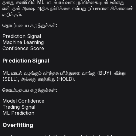
தனது கணிப்பில் ML மாடல் எவ்வளவு நம்பிக்கையுடன் உள்ளது
என்பதன் அளவு. அதிக நம்பிக்கை என்பது நம்பகமான சிக்னலைக்
குறிக்கும்.
தொடர்புடைய கருத்துக்கள்
:
Prediction Signal
Machine Learning
Confidence Score
Prediction Signal
ML மாடல் வழங்கும் வர்த்தக பரிந்துரை: வாங்கு (BUY), விற்று
(SELL), அல்லது காத்திரு (HOLD).
தொடர்புடைய கருத்துக்கள்
:
Model Confidence
Trading Signal
ML Prediction
Overfitting