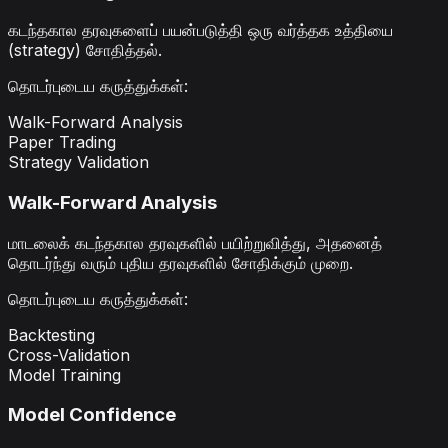
கடந்தகால தரவுகளைப் பயன்படுத்தி ஒரு வர்த்தக உத்தியை
(strategy) சோதித்தல்.
தொடர்புடைய கருத்துக்கள்
:
Walk-Forward Analysis
Paper Trading
Strategy Validation
Walk-Forward Analysis
மாடலைக் கடந்தகால தரவுகளில் பயிற்றுவித்து, அதனைத்
தொடர்ந்து வரும் புதிய தரவுகளில் சோதிக்கும் முறை.
தொடர்புடைய கருத்துக்கள்
:
Backtesting
Cross-Validation
Model Training
Model Confidence