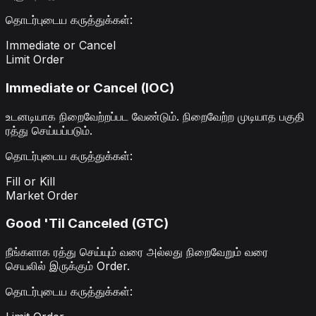
தொடர்புடைய கருத்துக்கள்
:
Immediate or Cancel
Limit Order
Immediate or Cancel (IOC)
உடனடியாக நிறைவேற்றப்பட வேண்டும். நிறைவேற்ற முடியாத பகுதி
ரத்து செய்யப்படும்.
தொடர்புடைய கருத்துக்கள்
:
Fill or Kill
Market Order
Good 'Til Canceled (GTC)
நீங்களாக ரத்து செய்யும் வரை அல்லது நிறைவேறும் வரை
செயலில் இருக்கும் Order.
தொடர்புடைய கருத்துக்கள்
: