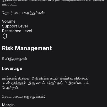
வரைபடம்.
தொடர்புடைய கருத்துக்கள்
:
Volume
Support Level
Resistance Level
Risk Management
9 விதிமுறைகள்
Leverage
வர்த்தகத் திறனை அதிகரிக்க கடன் வாங்கிய நிதியைப்
பயன்படுத்துதல். இது லாபம் மற்றும் நஷ்டம் இரண்டையும்
பெருக்கும்.
தொடர்புடைய கருத்துக்கள்
:
Margin