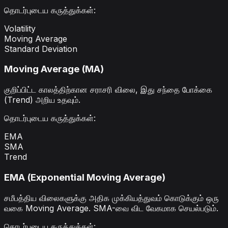
தொடர்புடைய கருத்துக்கள்
:
Volatility
Moving Average
Standard Deviation
Moving Average (MA)
குறிப்பிட்ட காலத்திற்கான சராசரி விலை, இது சந்தை போக்கை
(Trend) அறிய உதவும்.
தொடர்புடைய கருத்துக்கள்
:
EMA
SMA
Trend
EMA (Exponential Moving Average)
சமீபத்திய விலைகளுக்கு அதிக முக்கியத்துவம் கொடுக்கும் ஒரு
வகை Moving Average. SMA-வை விட வேகமாக செயல்படும்.
தொடர்புடைய கருத்துக்கள்
: