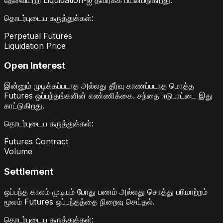
தொடர்புடைய கருத்துக்கள்
:
Perpetual Futures
Liquidation Price
Open Interest
இன்னும் முடிக்கப்படாத அல்லது தீர்வு காணப்படாத மொத்த
Futures ஒப்பந்தங்களின் எண்ணிக்கை. சந்தை ஈடுபாட்டை இது
காட்டுகிறது.
தொடர்புடைய கருத்துக்கள்
:
Futures Contract
Volume
Settlement
ஒப்பந்த காலம் முடியும் போது பணம் அல்லது சொத்து பரிமாற்றம்
மூலம் Futures ஒப்பந்தத்தை நிறைவு செய்தல்.
தொடர்புடைய கருத்துக்கள்
: