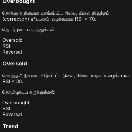
Overbought
சொத்து அதிகமாக வாங்கப்பட்ட நிலை, விலை திருத்தம்
(correction) ஏற்படலாம். வழக்கமாக RSI > 70.
தொடர்புடைய கருத்துக்கள்
:
Oversold
RSI
Reversal
Oversold
சொத்து அதிகமாக விற்கப்பட்ட நிலை, விலை உயரலாம். வழக்கமாக
RSI < 30.
தொடர்புடைய கருத்துக்கள்
:
Overbought
RSI
Reversal
Trend