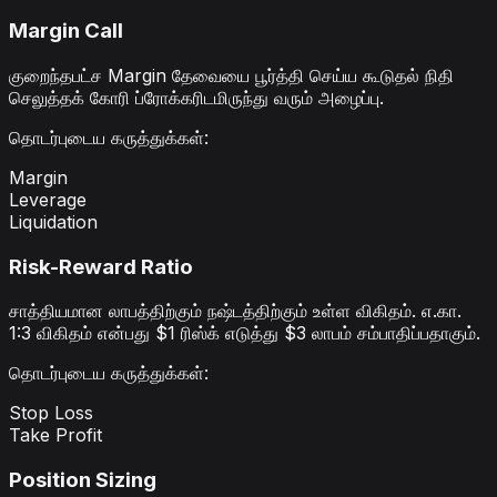
Margin Call
குறைந்தபட்ச Margin தேவையை பூர்த்தி செய்ய கூடுதல் நிதி
செலுத்தக் கோரி ப்ரோக்கரிடமிருந்து வரும் அழைப்பு.
தொடர்புடைய கருத்துக்கள்
:
Margin
Leverage
Liquidation
Risk-Reward Ratio
சாத்தியமான லாபத்திற்கும் நஷ்டத்திற்கும் உள்ள விகிதம். எ.கா.
1:3 விகிதம் என்பது $1 ரிஸ்க் எடுத்து $3 லாபம் சம்பாதிப்பதாகும்.
தொடர்புடைய கருத்துக்கள்
:
Stop Loss
Take Profit
Position Sizing