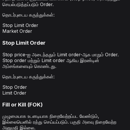
செயல்படுத்தப்படும் Order.
தொடர்புடைய கருத்துக்கள்
:
Stop Limit Order
Market Order
Stop Limit Order
Stop price-ஐ அடைந்ததும் Limit order-ஆக மாறும் Order.
Stop order மற்றும் Limit order ஆகிய இரண்டின்
அம்சங்களையும் கொண்டது.
தொடர்புடைய கருத்துக்கள்
:
Stop Order
Limit Order
Fill or Kill (FOK)
முழுமையாக உடனடியாக நிறைவேற்றப்பட வேண்டும்,
இல்லையெனில் ரத்து செய்யப்படும். பகுதி அளவு நிறைவேற்ற
அனுமதி இல்லை.