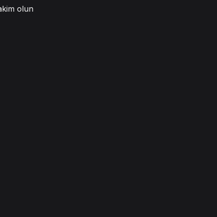
akim olun