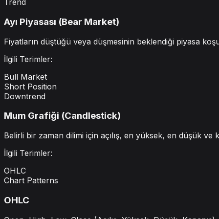
Trend
Ayı Piyasası (Bear Market)
Fiyatların düştüğü veya düşmesinin beklendiği piyasa koşulu
İlgili Terimler:
Bull Market
Short Position
Downtrend
Mum Grafiği (Candlestick)
Belirli bir zaman dilimi için açılış, en yüksek, en düşük ve k
İlgili Terimler:
OHLC
Chart Patterns
OHLC