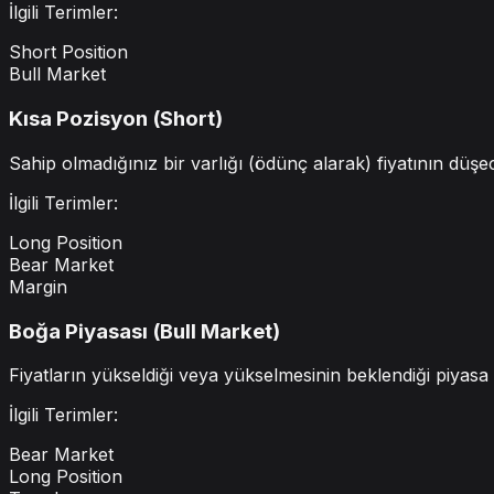
İlgili Terimler:
Short Position
Bull Market
Kısa Pozisyon (Short)
Sahip olmadığınız bir varlığı (ödünç alarak) fiyatının düşec
İlgili Terimler:
Long Position
Bear Market
Margin
Boğa Piyasası (Bull Market)
Fiyatların yükseldiği veya yükselmesinin beklendiği piyasa k
İlgili Terimler:
Bear Market
Long Position