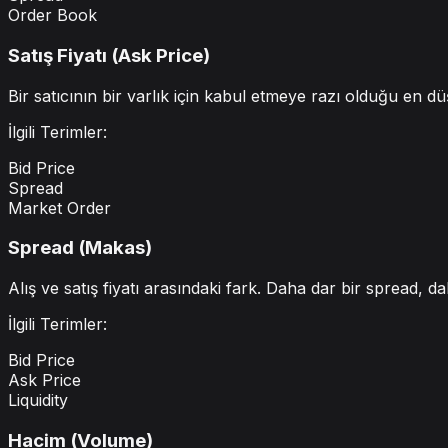
Order Book
Satış Fiyatı (Ask Price)
Bir satıcının bir varlık için kabul etmeye razı olduğu en düş
İlgili Terimler:
Bid Price
Spread
Market Order
Spread (Makas)
Alış ve satış fiyatı arasındaki fark. Daha dar bir spread, da
İlgili Terimler:
Bid Price
Ask Price
Liquidity
Hacim (Volume)