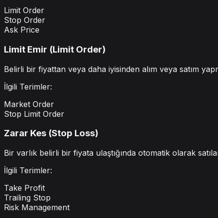
Limit Order
Stop Order
Ask Price
Limit Emir (Limit Order)
Belirli bir fiyattan veya daha iyisinden alım veya satım ya
İlgili Terimler:
Market Order
Stop Limit Order
Zarar Kes (Stop Loss)
Bir varlık belirli bir fiyata ulaştığında otomatik olarak satı
İlgili Terimler:
Take Profit
Trailing Stop
Risk Management