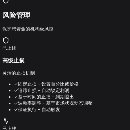
风险管理
保护您资金的机构级风控
已上线
高级止损
灵活的止损机制
✓
固定止损 - 设置百分比或价格
✓
追踪止损 - 自动锁定利润
✓
基于时间的止损 - 到期退出
✓
波动率调整 - 基于市场状况动态调整
✓
保证执行 - 自动触发
已上线