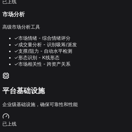
已上线
市场分析
高级市场分析工具
✓
市场情绪 - 综合情绪评分
✓
成交量分析 - 识别吸筹/派发
✓
支撑/阻力 - 自动水平检测
✓
形态识别 - K线形态
✓
市场相关性 - 跨资产关系
平台基础设施
企业级基础设施，确保可靠性和性能
已上线