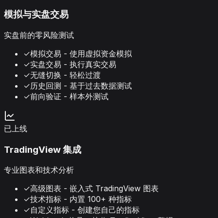
模拟与实盘交易
实盘前的零风险测试
✓
模拟交易 - 使用虚拟资金模拟
✓
实盘交易 - 执行真实交易
✓
无缝切换 - 轻松过渡
✓
历史回测 - 基于过去数据测试
✓
前向验证 - 样本外测试
已上线
TradingView 集成
专业图表和技术分析
✓
高级图表 - 嵌入式 TradingView 图表
✓
技术指标 - 内置 100+ 种指标
✓
自定义指标 - 创建您自己的指标