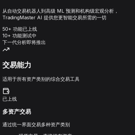
从自动交易机器人到高级 ML 预测和机构级宏观分析，
TradingMaster AI 提供您更智能交易所需的一切
50+ 功能已上线
10+ 功能测试中
下一代分析即将推出
交易能力
适用于所有资产类别的综合交易工具
已上线
多资产交易
通过统一界面交易多种资产类别