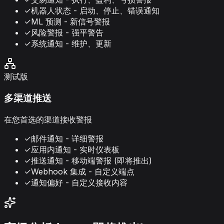
✓
机器人状态 - 启动、停止、错误通知
✓
ML 预测 - 新信号警报
✓
风险警报 - 强平警告
✓
系统通知 - 维护、更新
测试版
多渠道推送
在您首选的渠道接收警报
✓
邮件通知 - 详细警报
✓
应用内通知 - 实时仪表板
✓
推送通知 - 移动端警报 (即将推出)
✓
Webhook 集成 - 自定义端点
✓
通知偏好 - 自定义接收内容