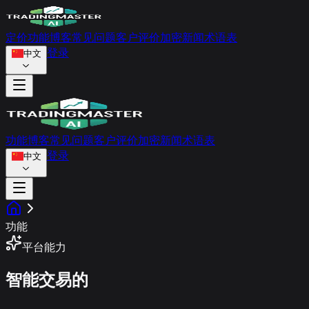
定价
功能
博客
常见问题
客户评价
加密新闻
术语表
登录
中文
功能
博客
常见问题
客户评价
加密新闻
术语表
登录
中文
功能
平台能力
智能交易的
强大功能