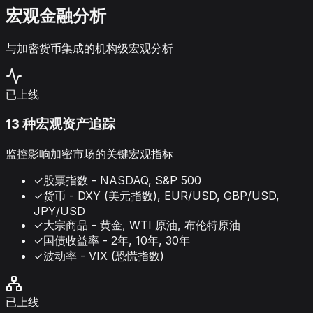
宏观金融分析
与加密货币集成的机构级宏观分析
已上线
13 种宏观资产追踪
监控影响加密市场的关键宏观指标
✓
股票指数 - NASDAQ, S&P 500
✓
货币 - DXY (美元指数), EUR/USD, GBP/USD,
JPY/USD
✓
大宗商品 - 黄金, WTI 原油, 布伦特原油
✓
国债收益率 - 2年, 10年, 30年
✓
波动率 - VIX (恐慌指数)
已上线