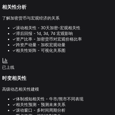
相关性分析
了解加密货币与宏观经济的关系
✓
滚动相关性 - 30天加密-宏观相关性
✓
滞后回报 - 1d, 3d, 7d 宏观影响
✓
资产比率 - 加密货币对宏观价格比率
✓
跨资产动量 - 加权宏观动量
✓
相关性矩阵 - 可视化关系图
已上线
时变相关性
高级动态相关性建模
✓
体制感知相关性 - 牛市/熊市不同表现
✓
相关性预测 - 预测未来关系
✓
滚动窗口 - 多时间周期分析