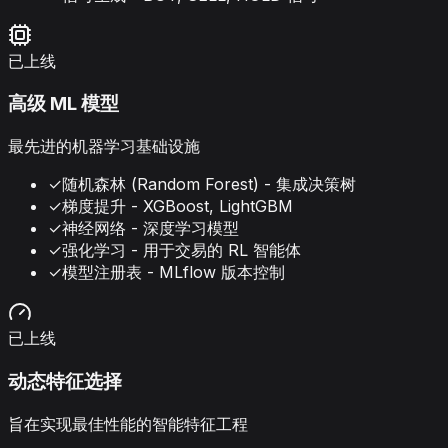
已上线
高级 ML 模型
最先进的机器学习基础设施
✓
随机森林 (Random Forest) - 集成决策树
✓
梯度提升 - XGBoost, LightGBM
✓
神经网络 - 深度学习模型
✓
强化学习 - 用于交易的 RL 智能体
✓
模型注册表 - MLflow 版本控制
已上线
动态特征选择
旨在实现最佳性能的智能特征工程