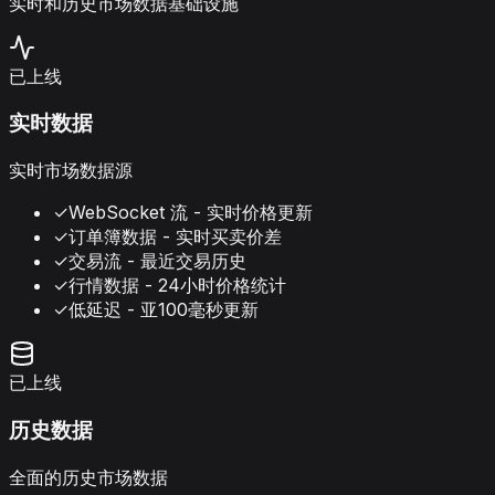
实时和历史市场数据基础设施
已上线
实时数据
实时市场数据源
✓
WebSocket 流 - 实时价格更新
✓
订单簿数据 - 实时买卖价差
✓
交易流 - 最近交易历史
✓
行情数据 - 24小时价格统计
✓
低延迟 - 亚100毫秒更新
已上线
历史数据
全面的历史市场数据