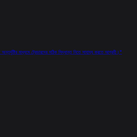
ন্তর্দৃষ্টির মাধ্যমে ট্রেডারদের সঠিক সিদ্ধান্ত নিতে সাহায্য করতে আগ্রহী।
"