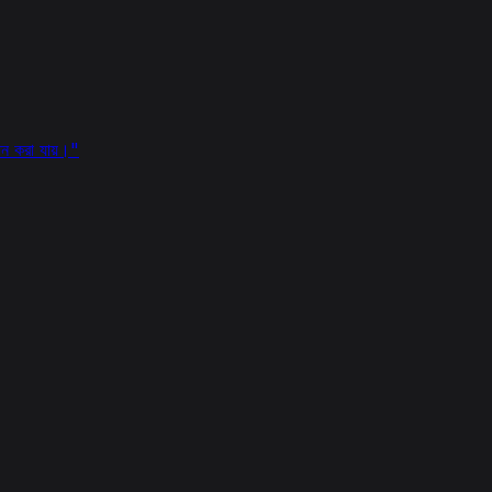
দান করা যায়।
"