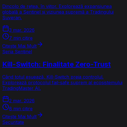
Dincolo de rețea, în viitor. Explorează expansiunea
globală a Sentinel și viziunea supremă a Tradingului
Suveran.
3 mar. 2026
7 min citire
Citește Mai Mult
Seria Sentinel
Kill-Switch: Finalitate Zero-Trust
Când totul eșuează, Kill-Switch preia controlul.
Explorează protocolul fail-safe suprem al ecosistemului
TradingMaster AI.
2 mar. 2026
8 min citire
Citește Mai Mult
Securitate