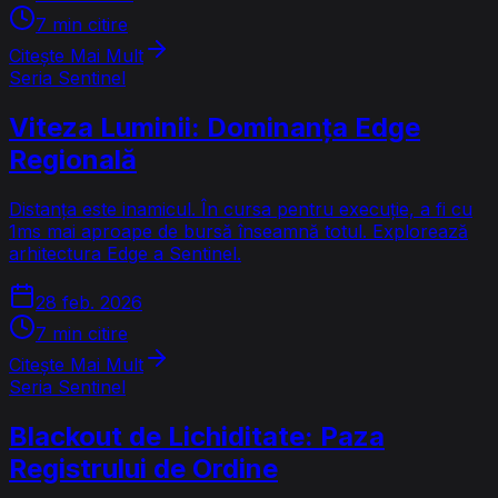
7 min citire
Citește Mai Mult
Seria Sentinel
Viteza Luminii: Dominanța Edge
Regională
Distanța este inamicul. În cursa pentru execuție, a fi cu
1ms mai aproape de bursă înseamnă totul. Explorează
arhitectura Edge a Sentinel.
28 feb. 2026
7 min citire
Citește Mai Mult
Seria Sentinel
Blackout de Lichiditate: Paza
Registrului de Ordine